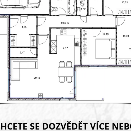
HCETE SE DOZVĚDĚT VÍCE NE