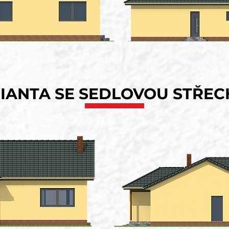
IANTA SE SEDLOVOU STŘE