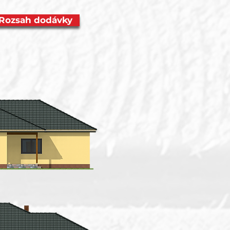
Rozsah dodávky