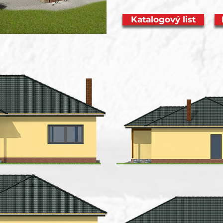
Katalogový list