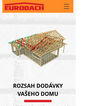
ROZSAH DODÁVKY
VAŠEHO DOMU