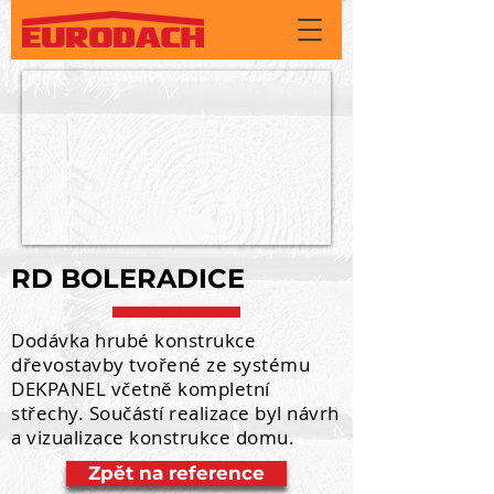
RD BOLERADICE
Dodávka hrubé konstrukce
dřevostavby tvořené ze systému
DEKPANEL včetně kompletní
střechy. Součástí realizace byl návrh
a vizualizace konstrukce domu.
Zpět na reference